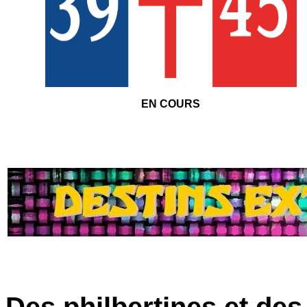
EN COURS