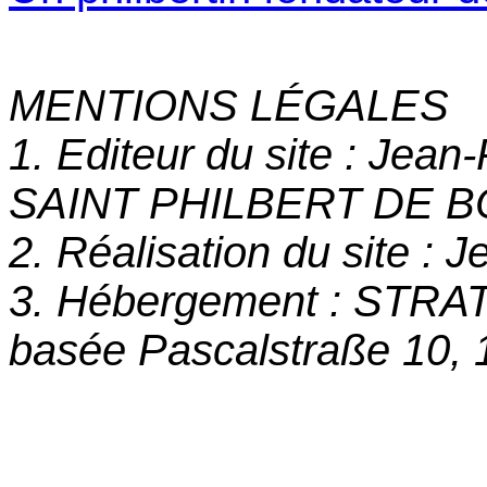
MENTIONS LÉGALES
1. Editeur du site : Jea
SAINT PHILBERT DE 
2. Réalisation du site : 
3. Hébergement : STRA
basée Pascalstraße 10, 