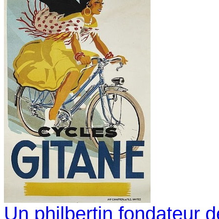
Un philbertin fondateur